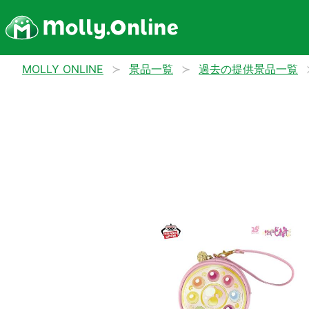
MOLLY ONLINE
景品一覧
過去の提供景品一覧