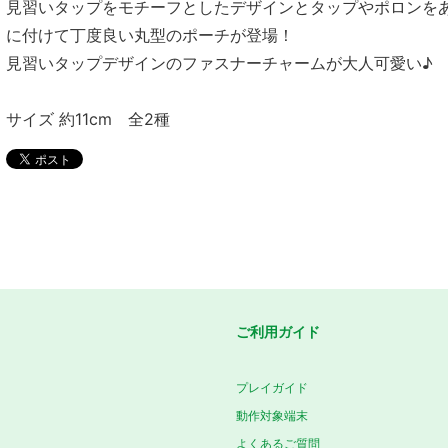
見習いタップをモチーフとしたデザインとタップやポロンを
に付けて丁度良い丸型のポーチが登場！
見習いタップデザインのファスナーチャームが大人可愛い♪
サイズ 約11cm 全2種
ご利用ガイド
プレイガイド
動作対象端末
よくあるご質問