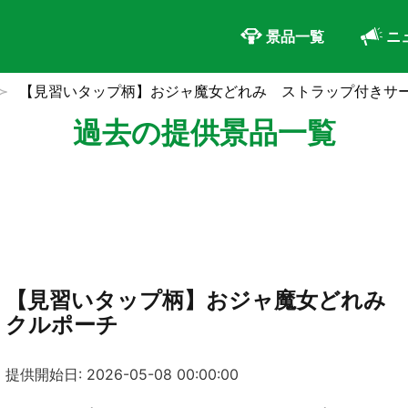
景品一覧
ニ
【見習いタップ柄】おジャ魔女どれみ ストラップ付きサ
過去の提供景品一覧
【見習いタップ柄】おジャ魔女どれみ
クルポーチ
提供開始日: 2026-05-08 00:00:00