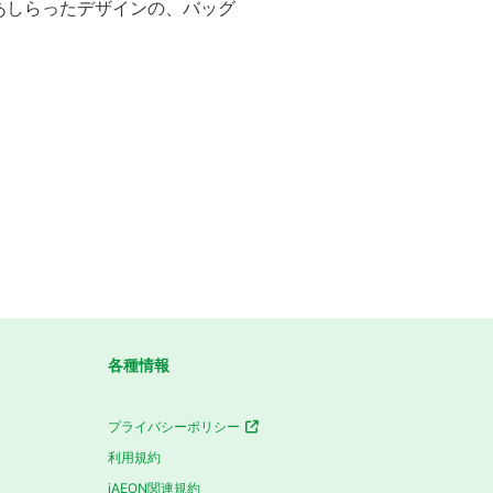
あしらったデザインの、バッグ
各種情報
プライバシーポリシー
利用規約
iAEON関連規約