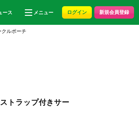
ログイン
新規会員登録
ュース
メニュー
ークルポーチ
 ストラップ付きサー