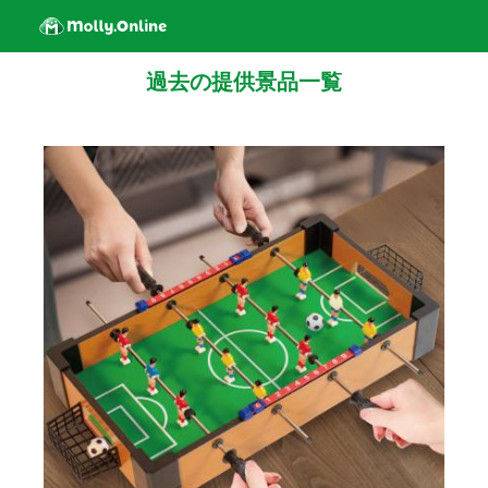
過去の提供景品一覧