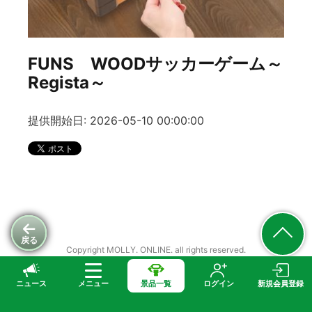
FUNS WOODサッカーゲーム～
Regista～
提供開始日: 2026-05-10 00:00:00
戻る
Copyright MOLLY. ONLINE. all rights reserved.
ニュース
メニュー
景品一覧
ログイン
新規会員登録