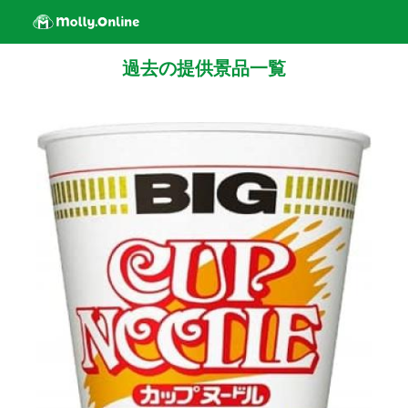
過去の提供景品一覧