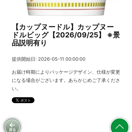
【カップヌードル】カップヌー
ドルビッグ【2026/09/25】 ※景
品説明有り
提供開始日: 2026-05-11 00:00:00
お届け時期によりパッケージデザイン、仕様が変更
になる場合がございます。あらかじめご了承くださ
い。
戻る