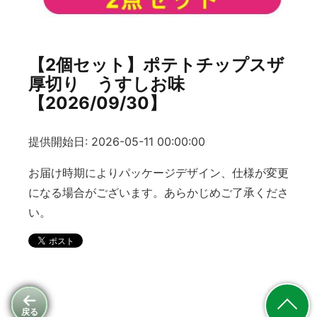
【2個セット】ポテトチップスザ
厚切り うすしお味
【2026/09/30】
提供開始日: 2026-05-11 00:00:00
お届け時期によりパッケージデザイン、仕様が変更
になる場合がございます。あらかじめご了承くださ
い。
戻る