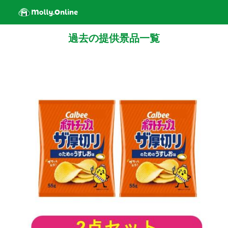
過去の提供景品一覧