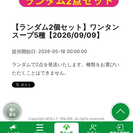
【ランダム2個セット】ワンタン
スープ5種【2026/09/09】
提供開始日: 2026-05-18 00:00:00
ランダムで2点を発送いたします。種類をお選びい
ただくことはできません。
戻る
Copyright MOLLY. ONLINE. all rights reserved.