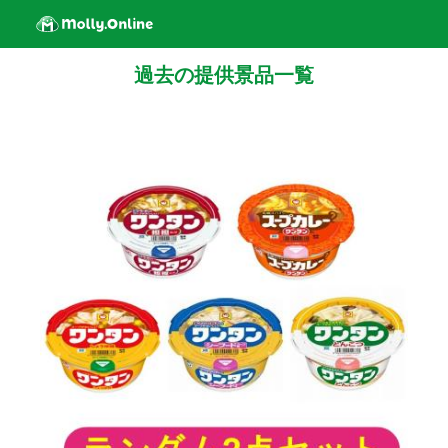
過去の提供景品一覧