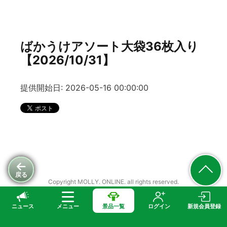
ばかうけアソート大袋36枚入り
【2026/10/31】
提供開始日: 2026-05-16 00:00:00
戻る
Copyright MOLLY. ONLINE. all rights reserved.
ニュース
メニュー
景品一覧
ログイン
新規会員登録