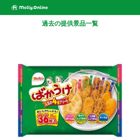
過去の提供景品一覧