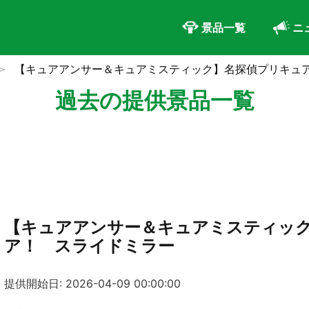
景品一覧
ニ
【キュアアンサー＆キュアミスティック】名探偵プリキュ
過去の提供景品一覧
【キュアアンサー＆キュアミスティッ
ア！ スライドミラー
提供開始日: 2026-04-09 00:00:00