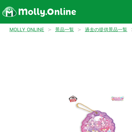
MOLLY ONLINE
景品一覧
過去の提供景品一覧