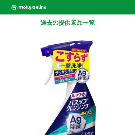
過去の提供景品一覧