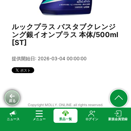
ルックプラス バスタブクレンジ
ング銀イオンプラス 本体/500ml
[ST]
提供開始日: 2026-03-04 00:00:00
戻る
Copyright MOLLY. ONLINE. all rights reserved.
ニュース
メニュー
景品一覧
ログイン
新規会員登録