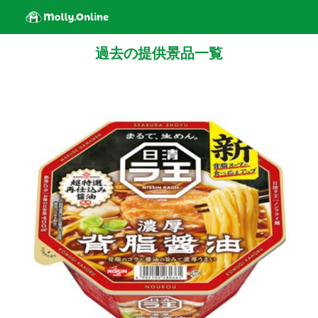
過去の提供景品一覧