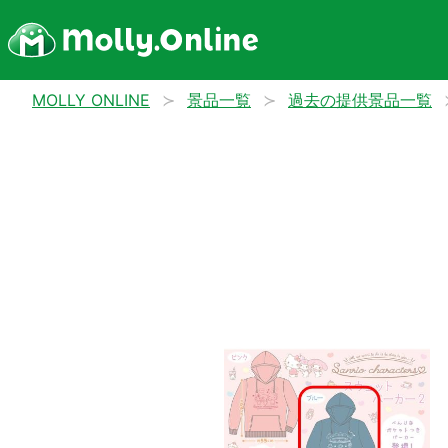
MOLLY ONLINE
景品一覧
過去の提供景品一覧