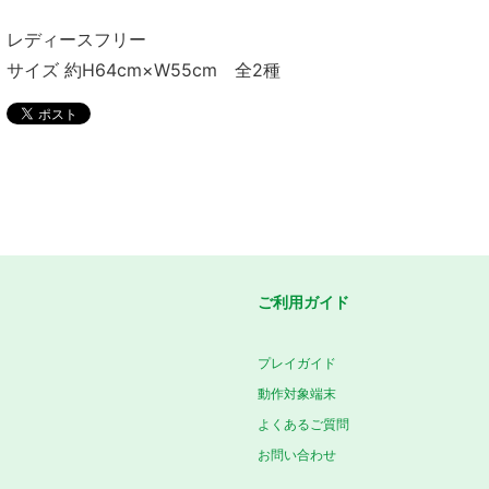
レディースフリー
サイズ 約H64cm×W55cm 全2種
ご利用ガイド
プレイガイド
動作対象端末
よくあるご質問
お問い合わせ