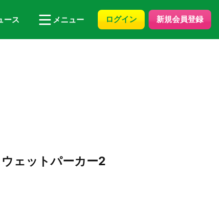
ログイン
新規会員登録
ュース
メニュー
ウェットパーカー2