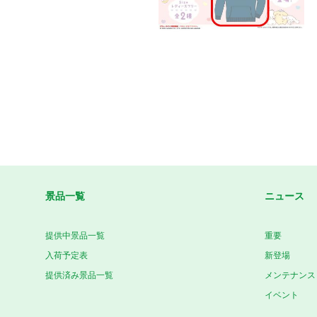
景品一覧
ニュース
提供中景品一覧
重要
入荷予定表
新登場
提供済み景品一覧
メンテナンス
イベント