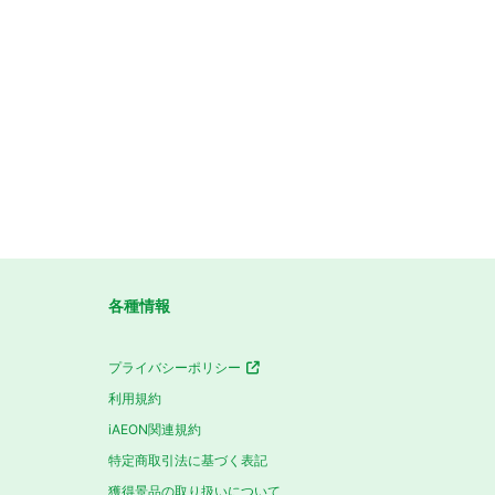
各種情報
プライバシーポリシー
利用規約
iAEON関連規約
特定商取引法に基づく表記
獲得景品の取り扱いについて