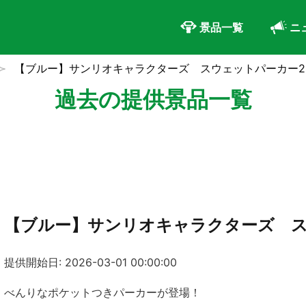
景品一覧
ニ
【ブルー】サンリオキャラクターズ スウェットパーカー2
過去の提供景品一覧
【ブルー】サンリオキャラクターズ ス
提供開始日: 2026-03-01 00:00:00
べんりなポケットつきパーカーが登場！