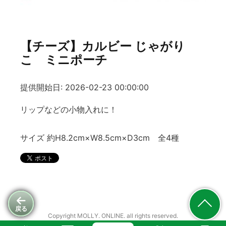
【チーズ】カルビー じゃがり
こ ミニポーチ
提供開始日: 2026-02-23 00:00:00
リップなどの小物入れに！
サイズ 約H8.2cm×W8.5cm×D3cm 全4種
戻る
Copyright MOLLY. ONLINE. all rights reserved.