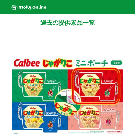
過去の提供景品一覧