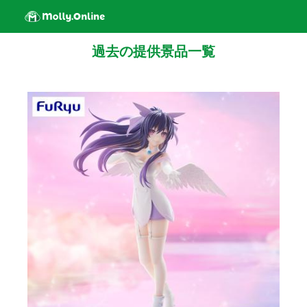
過去の提供景品一覧