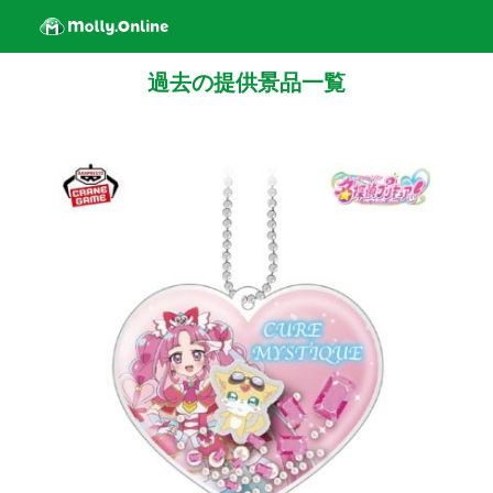
過去の提供景品一覧