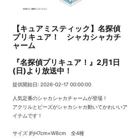
【キュアミスティック】名探偵
プリキュア！ シャカシャカチ
ャーム
『名探偵プリキュア！』2月1日
(日)より放送中！
提供開始日: 2026-02-17 00:00:00
人気定番のシャカシャカチャームが登場！
アクリルとビーズがシャカシャカ動いてかわいいア
イテムです！
サイズ 約H7cm×W8cm 全4種