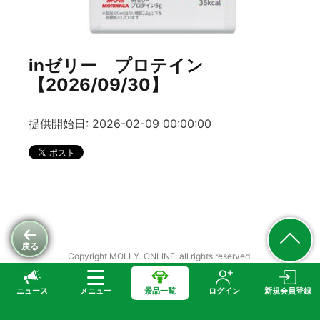
inゼリー プロテイン
【2026/09/30】
提供開始日: 2026-02-09 00:00:00
戻る
Copyright MOLLY. ONLINE. all rights reserved.
ニュース
メニュー
景品一覧
ログイン
新規会員登録