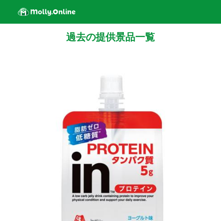
過去の提供景品一覧