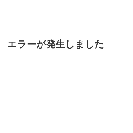
エラーが発生しました