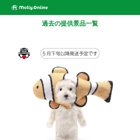
過去の提供景品一覧