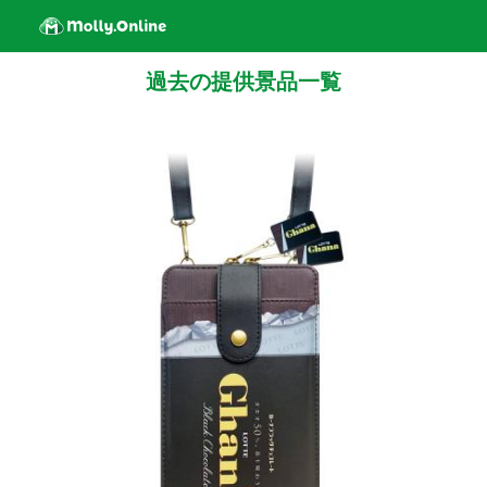
過去の提供景品一覧