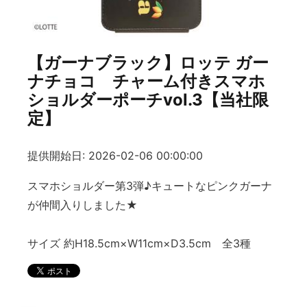
【ガーナブラック】ロッテ ガー
ナチョコ チャーム付きスマホ
ショルダーポーチvol.3【当社限
定】
提供開始日: 2026-02-06 00:00:00
スマホショルダー第3弾♪キュートなピンクガーナ
が仲間入りしました★
サイズ 約H18.5cm×W11cm×D3.5cm 全3種