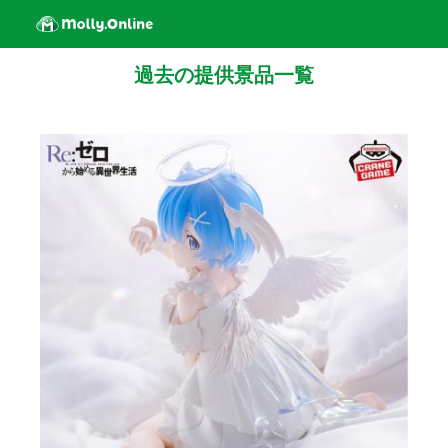
過去の提供景品一覧