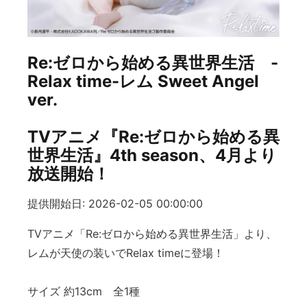
Re:ゼロから始める異世界生活 -
Relax time-レム Sweet Angel
ver.
TVアニメ『Re:ゼロから始める異
世界生活』4th season、4月より
放送開始！
提供開始日: 2026-02-05 00:00:00
TVアニメ「Re:ゼロから始める異世界生活」より、
レムが天使の装いでRelax timeに登場！
サイズ 約13cm 全1種