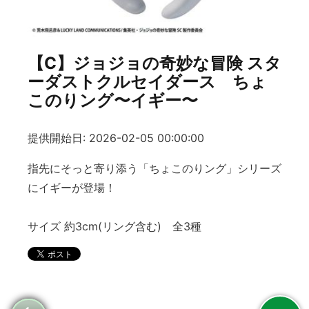
【C】ジョジョの奇妙な冒険 スタ
ーダストクルセイダース ちょ
このりング〜イギー〜
提供開始日: 2026-02-05 00:00:00
指先にそっと寄り添う「ちょこのりング」シリーズ
にイギーが登場！
サイズ 約3cm(リング含む) 全3種