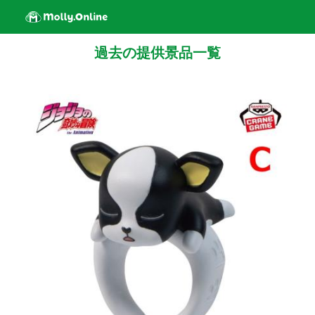
過去の提供景品一覧