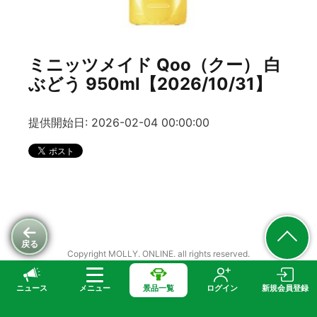
ミニッツメイド Qoo（クー） 白
ぶどう 950ml【2026/10/31】
提供開始日: 2026-02-04 00:00:00
戻る
Copyright MOLLY. ONLINE. all rights reserved.
ニュース
メニュー
景品一覧
ログイン
新規会員登録