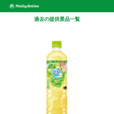
過去の提供景品一覧