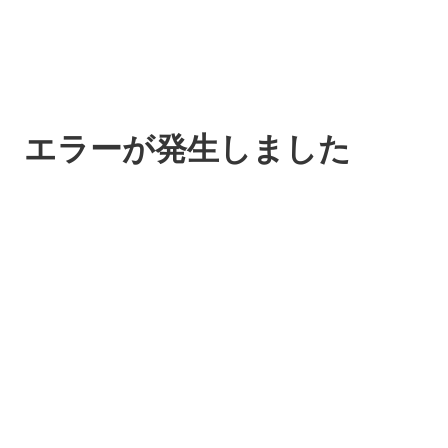
エラーが発生しました