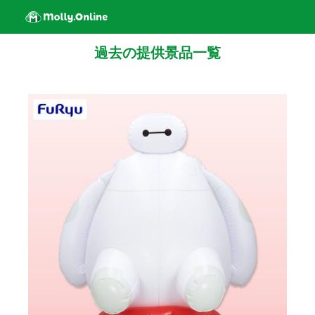
過去の提供景品一覧