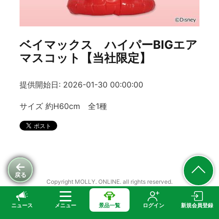
ベイマックス ハイパーBIGエア
マスコット【当社限定】
提供開始日: 2026-01-30 00:00:00
サイズ 約H60cm 全1種
戻る
Copyright MOLLY. ONLINE. all rights reserved.
ニュース
メニュー
景品一覧
ログイン
新規会員登録