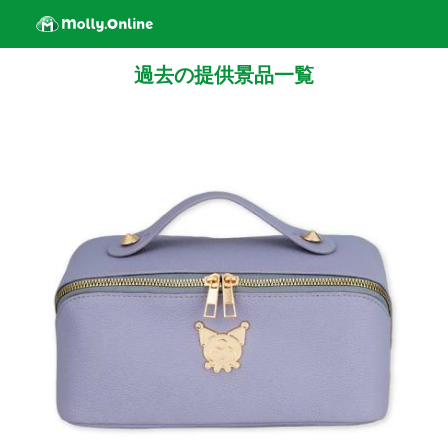
過去の提供景品一覧