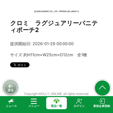
クロミ ラグジュアリーバニテ
ィポーチ2
提供開始日: 2026-01-29 00:00:00
サイズ 約H11cm×W25cm×D12cm 全1種
戻る
Copyright MOLLY. ONLINE. all rights reserved.
ニュース
メニュー
景品一覧
ログイン
新規会員登録