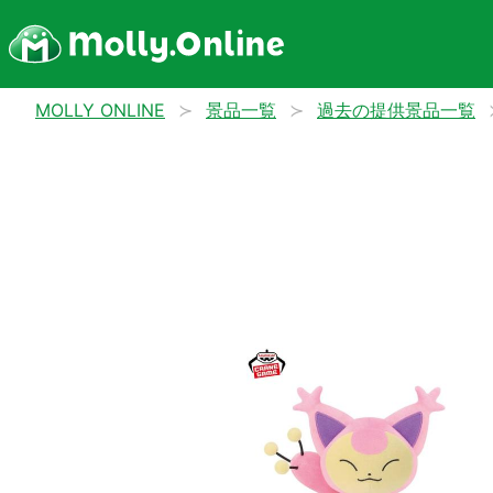
MOLLY ONLINE
景品一覧
過去の提供景品一覧