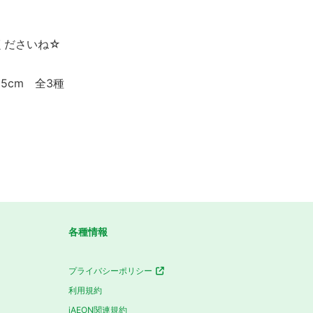
くださいね☆
5cm 全3種
各種情報
プライバシーポリシー
利用規約
iAEON関連規約