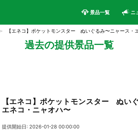
景品一覧
ニ
【エネコ】ポケットモンスター ぬいぐるみ〜ニャース・
過去の提供景品一覧
【エネコ】ポケットモンスター ぬい
エネコ・ニャオハ〜
提供開始日: 2026-01-28 00:00:00