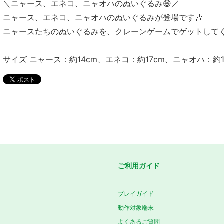
＼ニャース、エネコ、ニャオハのぬいぐるみ😆／
ニャース、エネコ、ニャオハのぬいぐるみが登場です🎶
ニャースたちのぬいぐるみを、クレーンゲームでゲットして
サイズ ニャース：約14cm、エネコ：約17cm、ニャオハ：約1
ご利用ガイド
プレイガイド
動作対象端末
よくあるご質問