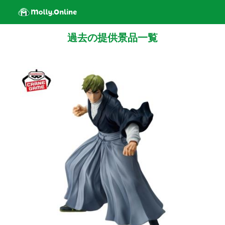
過去の提供景品一覧