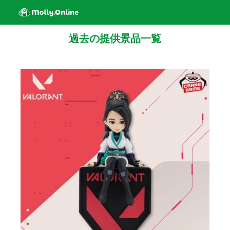
過去の提供景品一覧