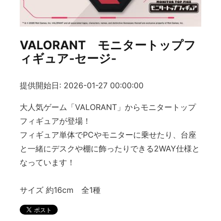
VALORANT モニタートップフ
ィギュア-セージ-
提供開始日: 2026-01-27 00:00:00
大人気ゲーム「VALORANT」からモニタートップ
フィギュアが登場！
フィギュア単体でPCやモニターに乗せたり、台座
と一緒にデスクや棚に飾ったりできる2WAY仕様と
なっています！
サイズ 約16cm 全1種