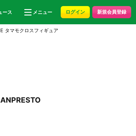
ログイン
新規会員登録
ュース
メニュー
LVE タマモクロスフィギュア
NPRESTO