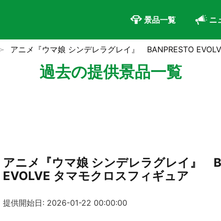
景品一覧
ニ
アニメ『ウマ娘 シンデレラグレイ』 BANPRESTO EVO
過去の提供景品一覧
アニメ『ウマ娘 シンデレラグレイ』 BA
EVOLVE タマモクロスフィギュア
提供開始日: 2026-01-22 00:00:00