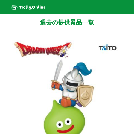
過去の提供景品一覧