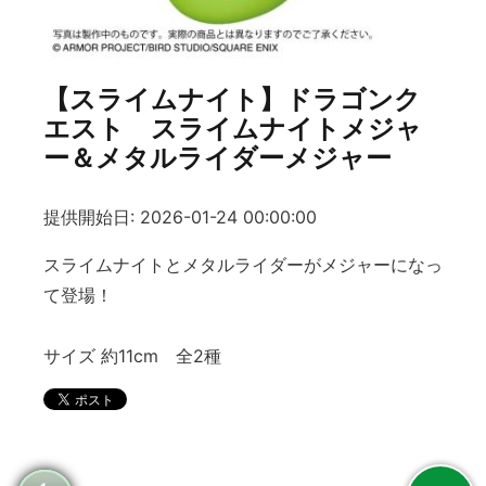
【スライムナイト】ドラゴンク
エスト スライムナイトメジャ
ー＆メタルライダーメジャー
提供開始日: 2026-01-24 00:00:00
スライムナイトとメタルライダーがメジャーになっ
て登場！
サイズ 約11cm 全2種