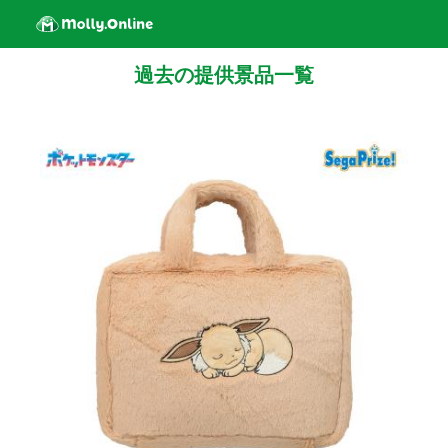
過去の提供景品一覧