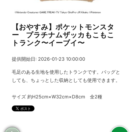
【おやすみ】ポケットモンスタ
ー プラチナムザッカもこもこ
トランク〜イーブイ〜
提供開始日: 2026-01-23 10:00:00
毛足のある生地を使用したトランクです。バッグと
しても、ちょっとした収納としても使用できます。
サイズ 約H25cm×W32cm×D8cm 全2種