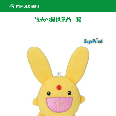
過去の提供景品一覧