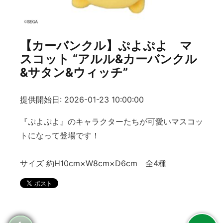
【カーバンクル】ぷよぷよ マ
スコット “アルル&カーバンクル
&サタン&ウィッチ”
提供開始日: 2026-01-23 10:00:00
『ぷよぷよ』のキャラクターたちが可愛いマスコッ
トになって登場です！
サイズ 約H10cm×W8cm×D6cm 全4種