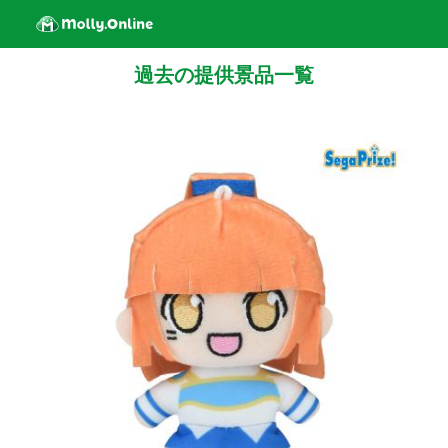
過去の提供景品一覧