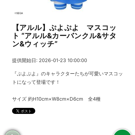
【アルル】ぷよぷよ マスコッ
ト “アルル&カーバンクル&サタ
ン&ウィッチ”
提供開始日: 2026-01-23 10:00:00
『ぷよぷよ』のキャラクターたちが可愛いマスコッ
トになって登場です！
サイズ 約H10cm×W8cm×D6cm 全4種