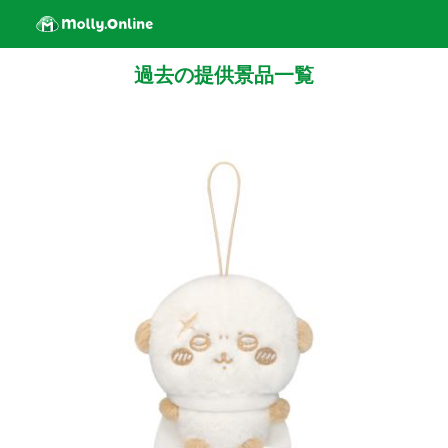
過去の提供景品一覧