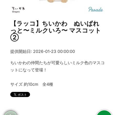
【ラッコ】ちいかわ ぬいぱれ
っと〜ミルクいろ〜 マスコット
②
提供開始日: 2026-01-23 00:00:00
ちいかわの仲間たちが可愛らしいミルク色のマスコ
ットになって登場！
サイズ 約10cm 全4種