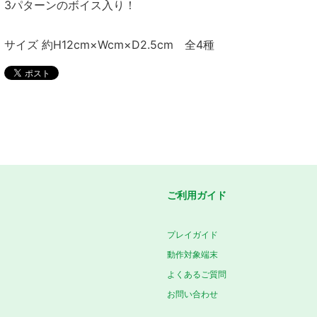
3パターンのボイス入り！
サイズ 約H12cm×Wcm×D2.5cm 全4種
ご利用ガイド
プレイガイド
動作対象端末
よくあるご質問
お問い合わせ