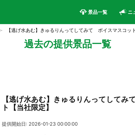
景品一覧
ニ
【逃げ水あむ】きゅるりんってしてみて ボイスマスコッ
過去の提供景品一覧
【逃げ水あむ】きゅるりんってしてみ
ト【当社限定】
提供開始日: 2026-01-23 00:00:00