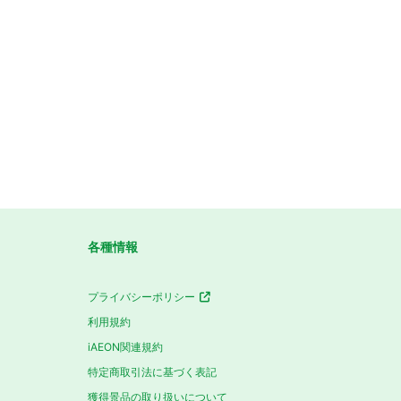
各種情報
プライバシーポリシー
利用規約
iAEON関連規約
特定商取引法に基づく表記
獲得景品の取り扱いについて