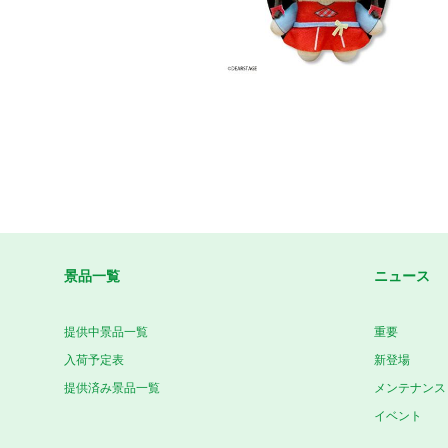
景品一覧
ニュース
提供中景品一覧
重要
入荷予定表
新登場
提供済み景品一覧
メンテナンス
イベント