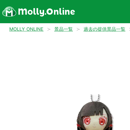
MOLLY ONLINE
景品一覧
過去の提供景品一覧