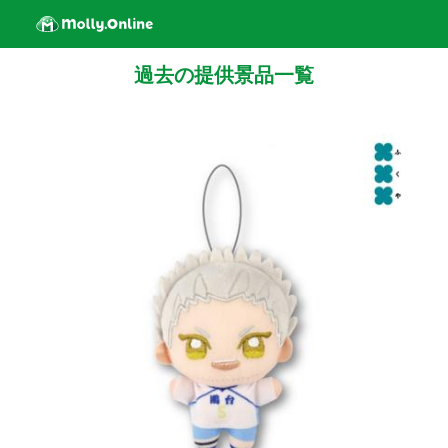
過去の提供景品一覧