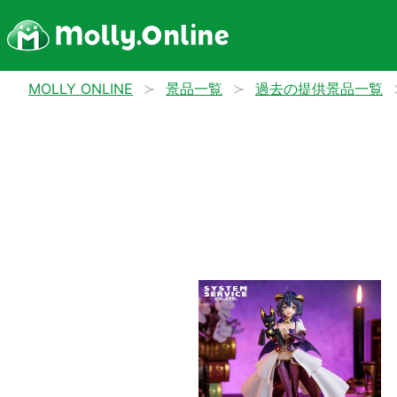
MOLLY ONLINE
景品一覧
過去の提供景品一覧