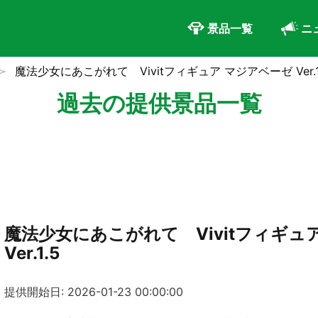
景品一覧
ニ
魔法少女にあこがれて Vivitフィギュア マジアベーゼ Ver.1
過去の提供景品一覧
魔法少女にあこがれて Vivitフィギュ
Ver.1.5
提供開始日: 2026-01-23 00:00:00