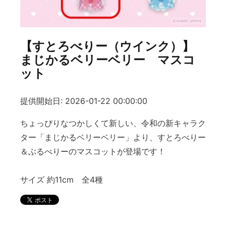
【すとろべりー（ウインク）】
まじかるベリーベリー マスコ
ット
提供開始日: 2026-01-22 00:00:00
ちょっぴりなつかしくて新しい、令和の新キャラク
ター「まじかるベリーベリー」より、すとろべりー
＆ぶるべりーのマスコットが登場です！
サイズ 約11cm 全4種