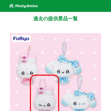
過去の提供景品一覧