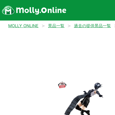
MOLLY ONLINE
景品一覧
過去の提供景品一覧