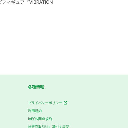
ギュア『VIBRATION
各種情報
プライバシーポリシー
利用規約
iAEON関連規約
特定商取引法に基づく表記