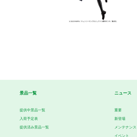
景品一覧
ニュース
提供中景品一覧
重要
入荷予定表
新登場
提供済み景品一覧
メンテナンス
イベント