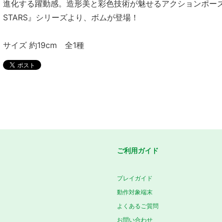
進化する躍動感。造形美と彩色技術が魅せるアクションポーズフィ
STARS』シリーズより、ボムが登場！
サイズ 約19cm 全1種
ご利用ガイド
プレイガイド
動作対象端末
よくあるご質問
お問い合わせ