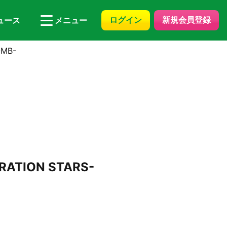
ログイン
新規会員登録
ュース
メニュー
MB-
ION STARS-