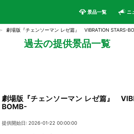
景品一覧
ニ
劇場版『チェンソーマン レゼ篇』 VIBRATION STARS-BO
過去の提供景品一覧
劇場版『チェンソーマン レゼ篇』 VIBRAT
BOMB-
提供開始日: 2026-01-22 00:00:00