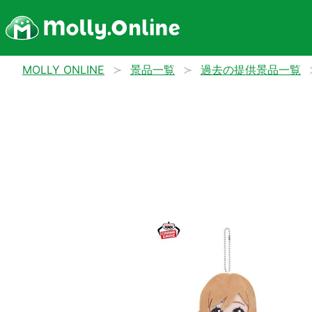
MOLLY ONLINE
景品一覧
過去の提供景品一覧