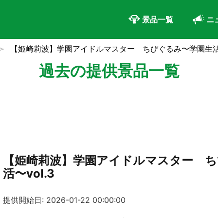
景品一覧
ニ
【姫崎莉波】学園アイドルマスター ちびぐるみ〜学園生活〜v
過去の提供景品一覧
【姫崎莉波】学園アイドルマスター ち
活〜vol.3
提供開始日: 2026-01-22 00:00:00