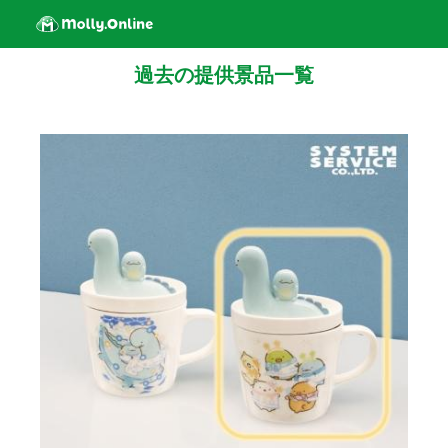
過去の提供景品一覧