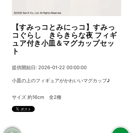
【すみっコとみにっコ】すみっ
コぐらし きらきらな夜 フィギ
ュア付き小皿＆マグカップセッ
ト
提供開始日: 2026-01-22 00:00:00
小皿の上のフィギュアがかわいいマグカップ♪
サイズ 約16cm 全2種