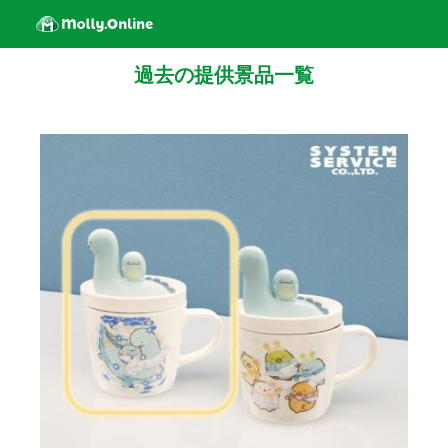
過去の提供景品一覧