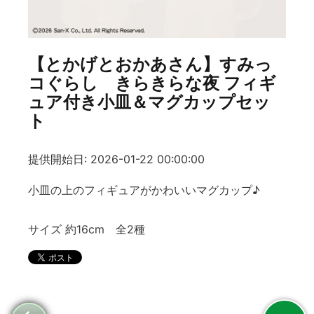
【とかげとおかあさん】すみっ
コぐらし きらきらな夜 フィギ
ュア付き小皿＆マグカップセッ
ト
提供開始日: 2026-01-22 00:00:00
小皿の上のフィギュアがかわいいマグカップ♪
サイズ 約16cm 全2種