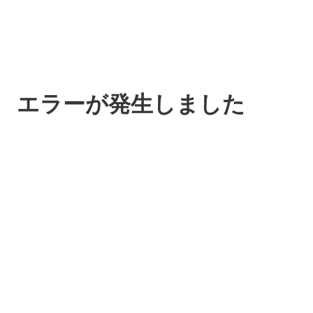
エラーが発生しました