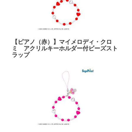
【ピアノ（赤）】マイメロディ・クロ
ミ アクリルキーホルダー付ビーズスト
ラップ