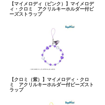
【マイメロディ（ピンク）】マイメロデ
ィ・クロミ アクリルキーホルダー付ビ
ーズストラップ
【クロミ（紫）】マイメロディ・クロ
ミ アクリルキーホルダー付ビーズスト
ラップ