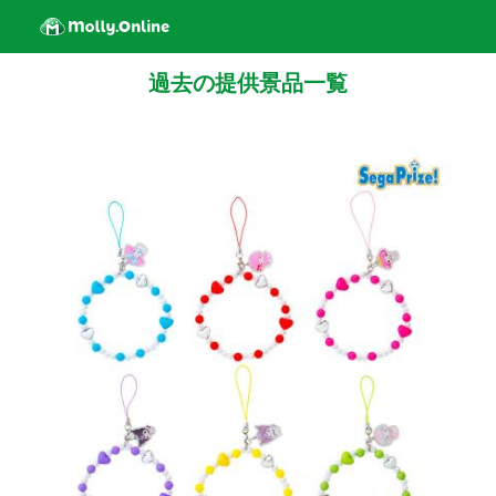
過去の提供景品一覧