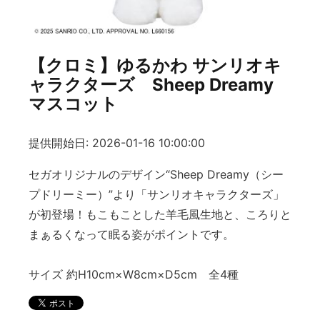
【クロミ】ゆるかわ サンリオキ
ャラクターズ Sheep Dreamy
マスコット
提供開始日: 2026-01-16 10:00:00
セガオリジナルのデザイン“Sheep Dreamy（シー
プドリーミー）”より「サンリオキャラクターズ」
が初登場！もこもことした羊毛風生地と、ころりと
まぁるくなって眠る姿がポイントです。
サイズ 約H10cm×W8cm×D5cm 全4種