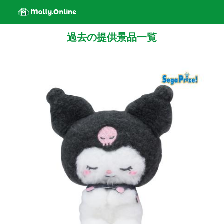
過去の提供景品一覧