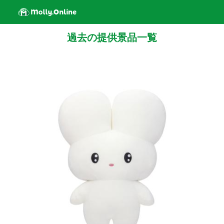
過去の提供景品一覧