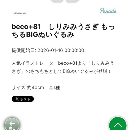
beco+81 しりみみうさぎ もっ
ちるBIGぬいぐるみ
提供開始日: 2026-01-16 00:00:00
人気イラストレーターbeco+81より「しりみみう
さぎ」のもちもちとしてBIGぬいぐるみが登場！
サイズ 約40cm 全1種
戻る