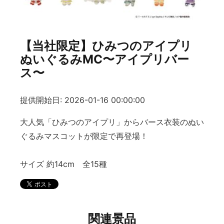
【当社限定】ひみつのアイプリ
ぬいぐるみMC〜アイプリバー
ス〜
提供開始日: 2026-01-16 00:00:00
大人気「ひみつのアイプリ」からバース衣装のぬい
ぐるみマスコットが限定で再登場！
サイズ 約14cm 全15種
関連景品