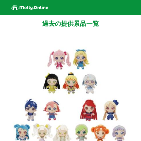
過去の提供景品一覧