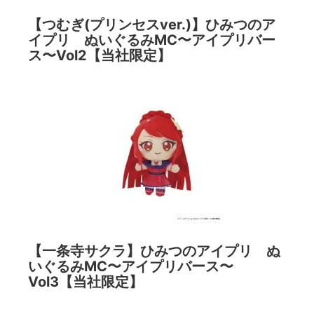
【つむぎ(プリンセスver.)】ひみつのア
イプリ ぬいぐるみMC〜アイプリバー
ス〜Vol2【当社限定】
【一条寺サクラ】ひみつのアイプリ ぬ
いぐるみMC〜アイプリバース〜
Vol3【当社限定】