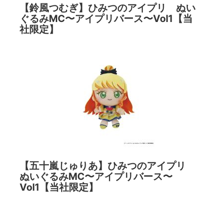
【鈴風つむぎ】ひみつのアイプリ ぬい
ぐるみMC〜アイプリバース〜Vol1【当
社限定】
【五十嵐じゅりあ】ひみつのアイプリ
ぬいぐるみMC〜アイプリバース〜
Vol1【当社限定】