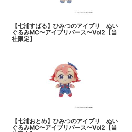
【七浦すばる】ひみつのアイプリ ぬい
ぐるみMC〜アイプリバース〜Vol2【当
社限定】
【七浦おとめ】ひみつのアイプリ ぬい
ぐるみMC〜アイプリバース〜Vol2【当