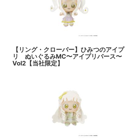
【リング・クローバー】ひみつのアイプ
リ ぬいぐるみMC〜アイプリバース〜
Vol2【当社限定】