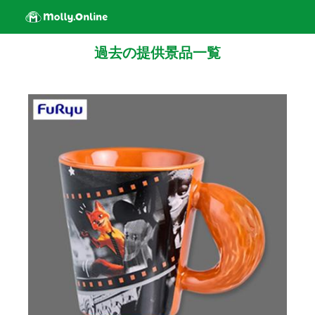
過去の提供景品一覧