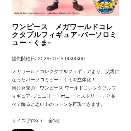
ワンピース メガワールドコレ
クタブルフィギュア-バーソロミ
ュー・くま-
提供開始日: 2026-01-15 00:00:00
メガワールドコレクタブルフィギュアより、父親に
なったバーソロミュー・くまを立体化！
同月発売の「ワンピース ワールドコレクタブルフ
ィギュア-ジュエリー・ボニー ヒストリー-」と並
べて飾ると思い出のシーンを再現できます。
サイズ 約13cm 全1種