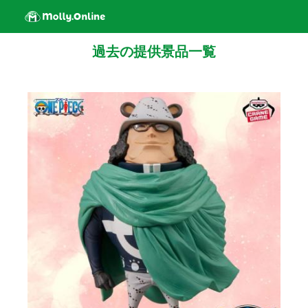
過去の提供景品一覧