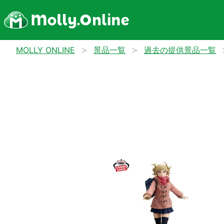
MOLLY ONLINE
景品一覧
過去の提供景品一覧