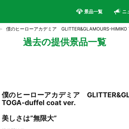
景品一覧
ニ
僕のヒーローアカデミア GLITTER&GLAMOURS-HIMIKO TOGA-
過去の提供景品一覧
僕のヒーローアカデミア GLITTER&GLA
TOGA-duffel coat ver.
美しさは”無限大”