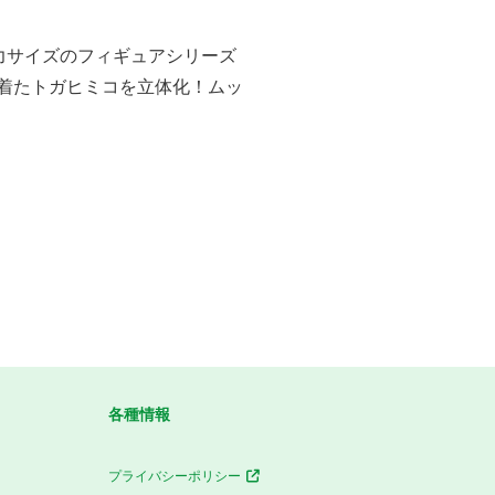
力サイズのフィギュアシリーズ
トを着たトガヒミコを立体化！ムッ
各種情報
プライバシーポリシー