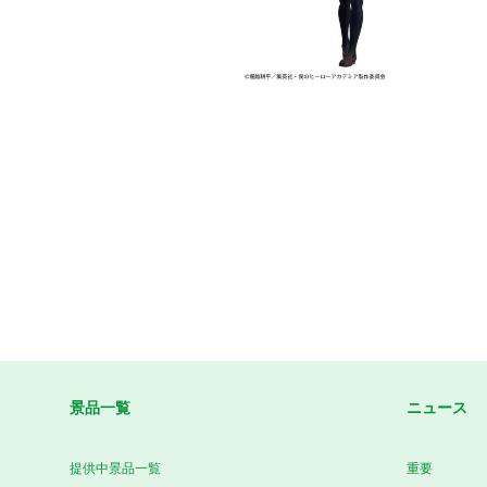
景品一覧
ニュース
提供中景品一覧
重要