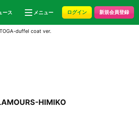
ログイン
新規会員登録
ュース
メニュー
duffel coat ver.
MOURS-HIMIKO