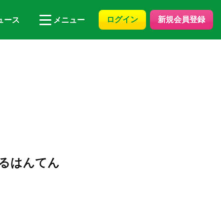
ログイン
新規会員登録
ュース
メニュー
るはんてん