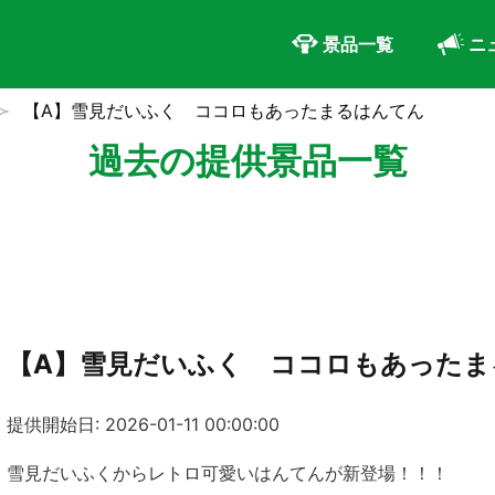
景品一覧
ニ
【A】雪見だいふく ココロもあったまるはんてん
過去の提供景品一覧
【A】雪見だいふく ココロもあったま
提供開始日: 2026-01-11 00:00:00
雪見だいふくからレトロ可愛いはんてんが新登場！！！