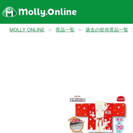
MOLLY ONLINE
景品一覧
過去の提供景品一覧