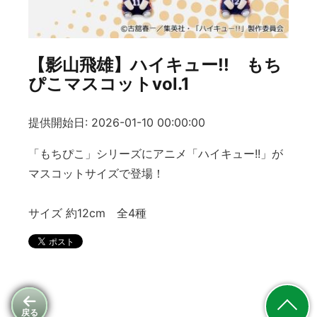
【影山飛雄】ハイキュー!! もち
ぴこマスコットvol.1
提供開始日: 2026-01-10 00:00:00
「もちぴこ」シリーズにアニメ「ハイキュー!!」が
マスコットサイズで登場！
サイズ 約12cm 全4種
戻る