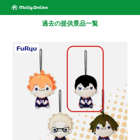
過去の提供景品一覧